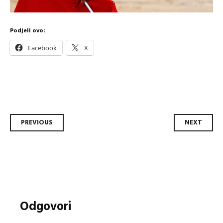
Podjeli ovo:
Facebook
X
Post
PREVIOUS
NEXT
navigation
Odgovori