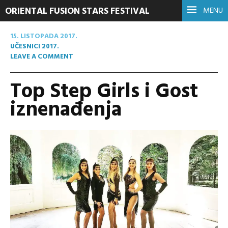
ORIENTAL FUSION STARS FESTIVAL
MENU
15. LISTOPADA 2017.
UČESNICI 2017.
LEAVE A COMMENT
Top Step Girls i Gost
iznenađenja