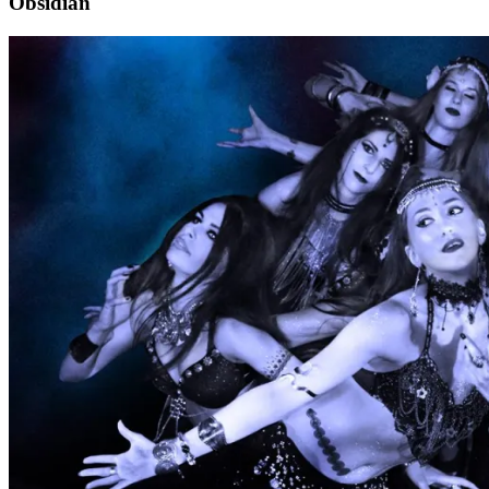
Obsidian