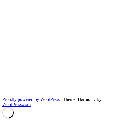
Proudly powered by WordPress
|
Theme: Harmonic by
WordPress.com
.