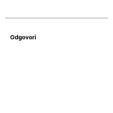
navigation
Odgovori