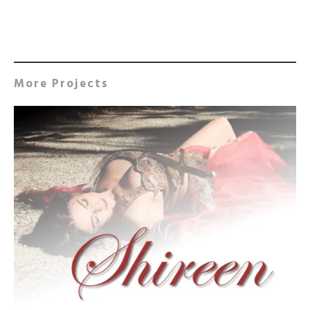
More Projects