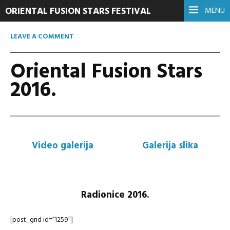
ORIENTAL FUSION STARS FESTIVAL
MENU
LEAVE A COMMENT
Oriental Fusion Stars
2016.
Video galerija
Galerija slika
Radionice 2016.
[post_grid id=”1259″]