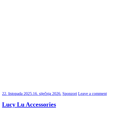
22. listopada 2025.
16. siječnja 2026.
Sponzori
Leave a comment
Lucy Lu Accessories