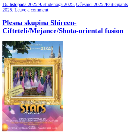
16. listopada 2025.
9. studenoga 2025.
Učesnici 2025./Participants
2025.
Leave a comment
Plesna skupina Shireen-
Cifteteli/Mejance/Shota-oriental fusion