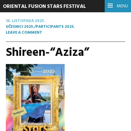
ORIENTAL FUSION STARS FESTIVAL
MENU
16. LISTOPADA 2025.
UČESNICI 2025./PARTICIPANTS 2025.
LEAVE A COMMENT
Shireen-“Aziza”