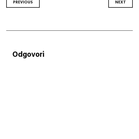
Post
PREVIOUS
NEXT
navigation
Odgovori