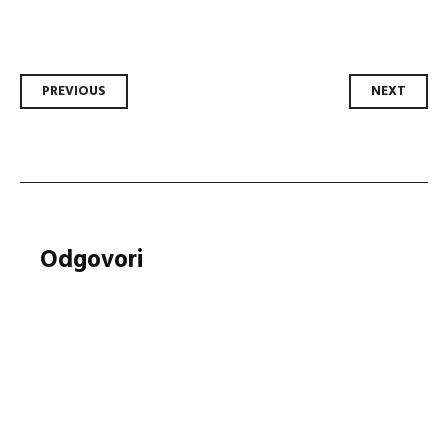
Post
PREVIOUS
NEXT
navigation
Odgovori