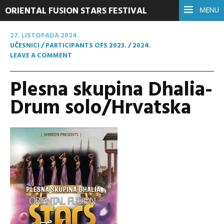
ORIENTAL FUSION STARS FESTIVAL
MENU
27. LISTOPADA 2024.
UČESNICI / PARTICIPANTS OFS 2023. / 2024.
LEAVE A COMMENT
Plesna skupina Dhalia-
Drum solo/Hrvatska