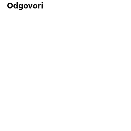
Odgovori