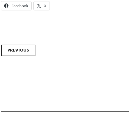
Facebook
X
Post
PREVIOUS
navigation