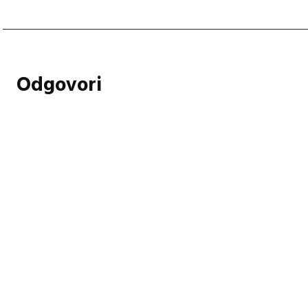
Odgovori