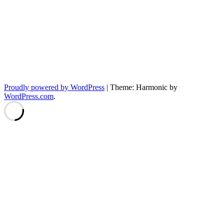
Proudly powered by WordPress
|
Theme: Harmonic by
WordPress.com
.