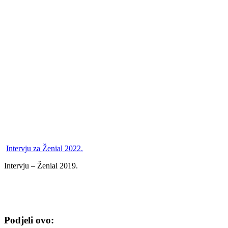
Intervju za Ženial 2022.
Intervju – Ženial 2019.
Podjeli ovo: