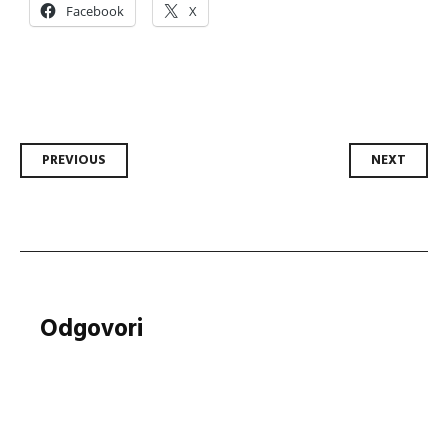
Facebook
X
Post
PREVIOUS
NEXT
navigation
Odgovori