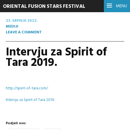
ORIENTAL FUSION STARS FESTIVAL
MENU
23. SRPNJA 2022.
MEDIJI
LEAVE A COMMENT
Intervju za Spirit of
Tara 2019.
http://spirit-of-tara.com/
Intervju za Spirit of Tara 2019.
Podjeli ovo: