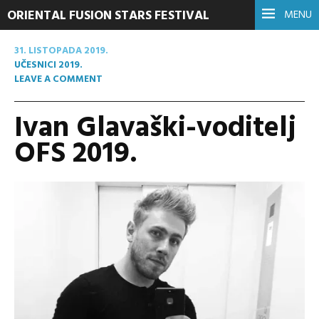
ORIENTAL FUSION STARS FESTIVAL
MENU
31. LISTOPADA 2019.
UČESNICI 2019.
LEAVE A COMMENT
Ivan Glavaški-voditelj
OFS 2019.