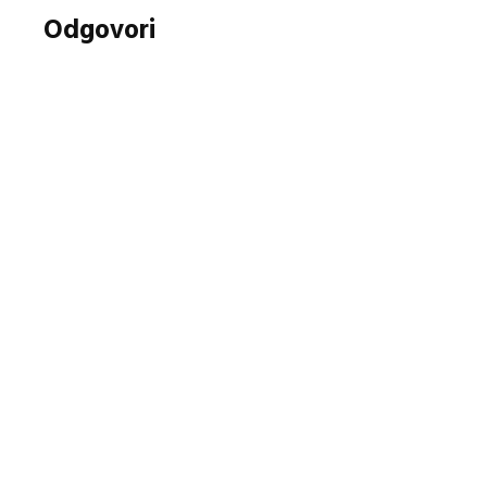
Odgovori