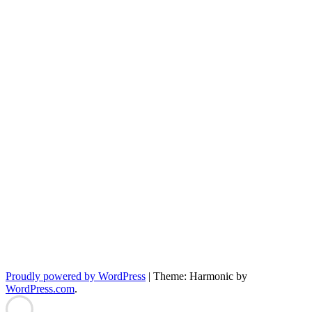
Proudly powered by WordPress
|
Theme: Harmonic by
WordPress.com
.