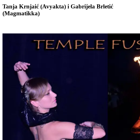
Tanja Krnjaić (Avyakta) i Gabrijela Brletić
(Magmatikka)