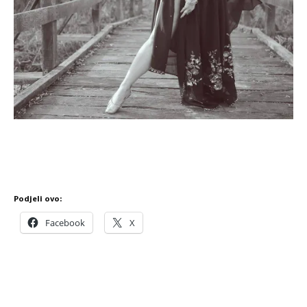
Podjeli ovo:
Facebook
X