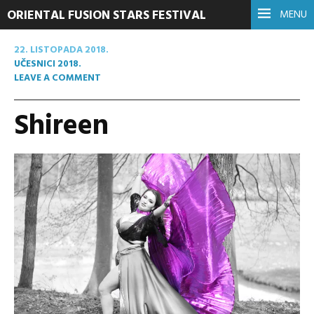
ORIENTAL FUSION STARS FESTIVAL
MENU
22. LISTOPADA 2018.
UČESNICI 2018.
LEAVE A COMMENT
Shireen