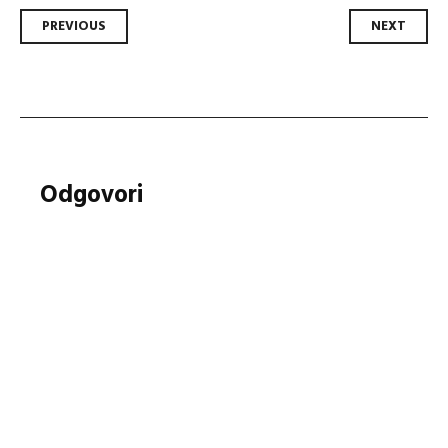
Post
PREVIOUS
NEXT
navigation
Odgovori