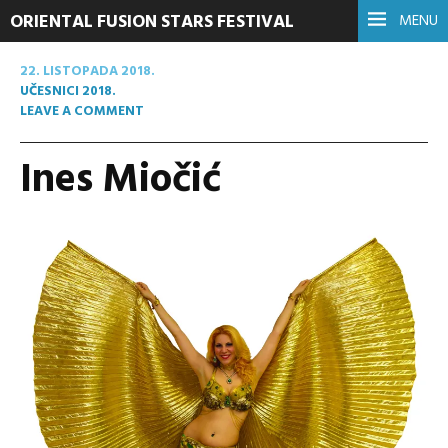
ORIENTAL FUSION STARS FESTIVAL
MENU
22. LISTOPADA 2018.
UČESNICI 2018.
LEAVE A COMMENT
Ines Miočić