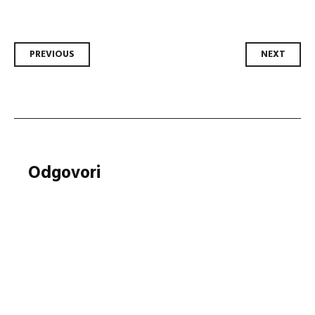
Post
PREVIOUS
NEXT
navigation
Odgovori