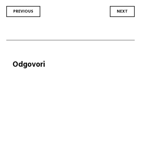
Post
PREVIOUS
NEXT
navigation
Odgovori