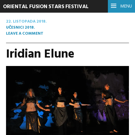
ORIENTAL FUSION STARS FESTIVAL
MENU
22. LISTOPADA 2018.
UČESNICI 2018.
LEAVE A COMMENT
Iridian Elune