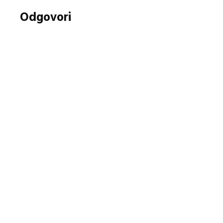
Odgovori